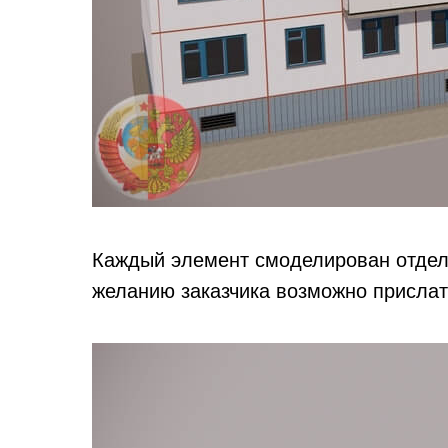
Каждый элемент смоделирован отдель
желанию заказчика возможно прислат