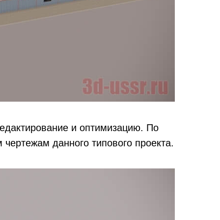
редактирование и оптимизацию. По
 чертежам данного типового проекта.