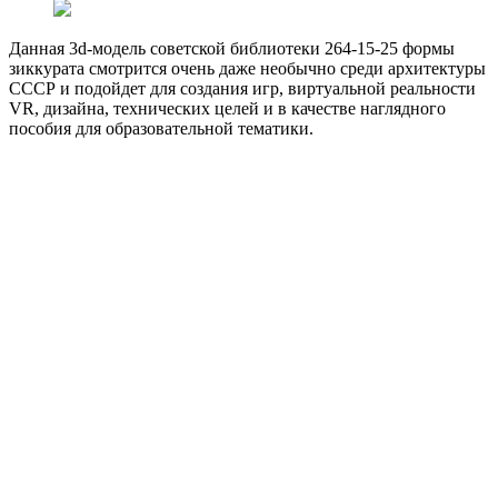
Данная 3d-модель советской библиотеки 264-15-25 формы
зиккурата смотрится очень даже необычно среди архитектуры
СССР и подойдет для создания игр, виртуальной реальности
VR, дизайна, технических целей и в качестве наглядного
пособия для образовательной тематики.