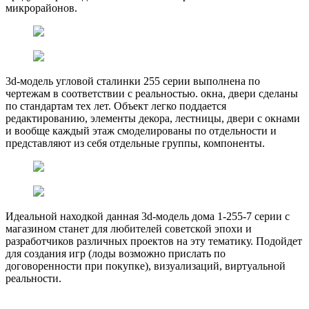
микрорайонов.
3d-модель угловой сталинки 255 серии выполнена по
чертежам в соответствии с реальностью. окна, двери сделаны
по стандартам тех лет. Объект легко поддается
редактированию, элементы декора, лестницы, двери с окнами
и вообще каждый этаж смоделированы по отдельности и
представляют из себя отдельные группы, компоненты.
Идеальной находкой данная 3d-модель дома 1-255-7 серии с
магазином станет для любителей советской эпохи и
разработчиков различных проектов на эту тематику. Подойдет
для создания игр (лоды возможно прислать по
договоренности при покупке), визуализаций, виртуальной
реальности.