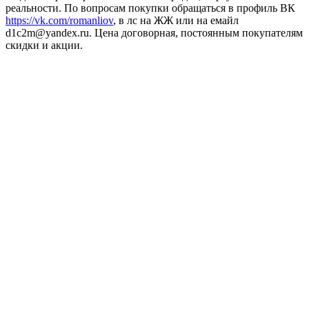
реальности. По вопросам покупки обращаться в профиль ВК
https://vk.com/romanliov
, в лс на ЖЖ или на емайл
d1c2m@yandex.ru. Цена договорная, постоянным покупателям
скидки и акции.