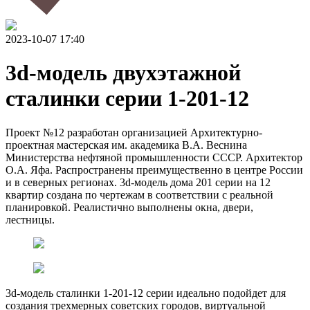
2023-10-07 17:40
3d-модель двухэтажной
сталинки серии 1-201-12
Проект №12 разработан организацией Архитектурно-
проектная мастерская им. академика В.А. Веснина
Министерства нефтяной промышленности СССР. Архитектор
О.А. Яфа. Распространены преимущественно в центре России
и в северных регионах. 3d-модель дома 201 серии на 12
квартир создана по чертежам в соответствии с реальной
планировкой. Реалистично выполнены окна, двери,
лестницы.
3d-модель сталинки 1-201-12 серии идеально подойдет для
создания трехмерных советских городов, виртуальной