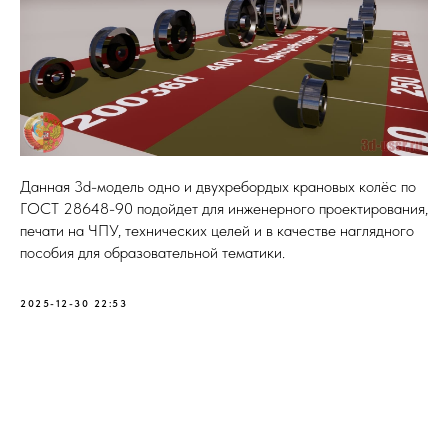
Данная 3d-модель одно и двухребордых крановых колёс по
ГОСТ 28648-90 подойдет для инженерного проектирования,
печати на ЧПУ, технических целей и в качестве наглядного
пособия для образовательной тематики.
2025-12-30 22:53