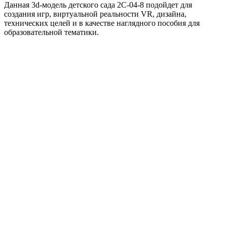
Данная 3d-модель детского сада 2С-04-8 подойдет для
создания игр, виртуальной реальности VR, дизайна,
технических целей и в качестве наглядного пособия для
образовательной тематики.