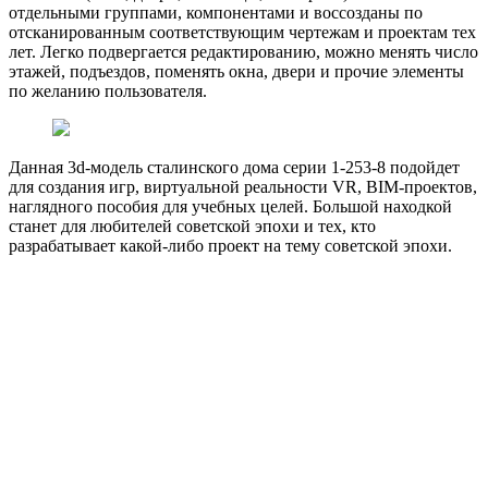
отдельными группами, компонентами и воссозданы по
отсканированным соответствующим чертежам и проектам тех
лет. Легко подвергается редактированию, можно менять число
этажей, подъездов, поменять окна, двери и прочие элементы
по желанию пользователя.
Данная 3d-модель сталинского дома серии 1-253-8 подойдет
для создания игр, виртуальной реальности VR, BIM-проектов,
наглядного пособия для учебных целей. Большой находкой
станет для любителей советской эпохи и тех, кто
разрабатывает какой-либо проект на тему советской эпохи.